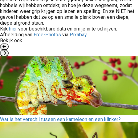
hobbels wij hebben ontdekt, en hoe je deze wegneemt, zodat
kinderen weer grip krijgen op lezen en spelling. En ze NIET het
gevoel hebben dat ze op een smalle plank boven een diepe,
diepe afgrond staan.
Kijk
hier
voor beschikbare data en om je in te schrijven.
Afbeelding van
Free-Photos
via
Pixabay
Bekijk ook
Wat is het verschil tussen een kameleon en een klinker?