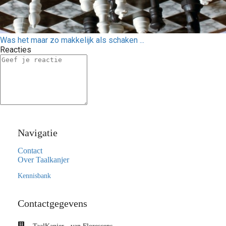
Was het maar zo makkelijk als schaken ...
Reacties
Navigatie
Contact
Over Taalkanjer
Kennisbank
Contactgegevens