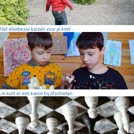
Het allerbeste kiezen voor je kind ...
Je kunt er een kanon bij afschieten