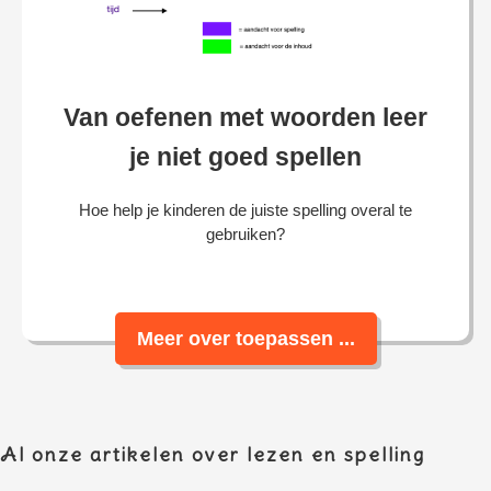
Van oefenen met woorden leer
je niet goed spellen
Hoe help je kinderen de juiste spelling overal te
gebruiken?
Meer over toepassen ...
Al onze artikelen over lezen en spelling