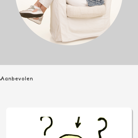
Aanbevolen