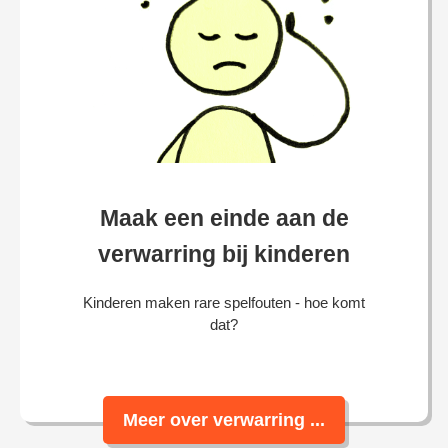
Maak een einde aan de
verwarring bij kinderen
Kinderen maken rare spelfouten - hoe komt
dat?
Meer over verwarring ...