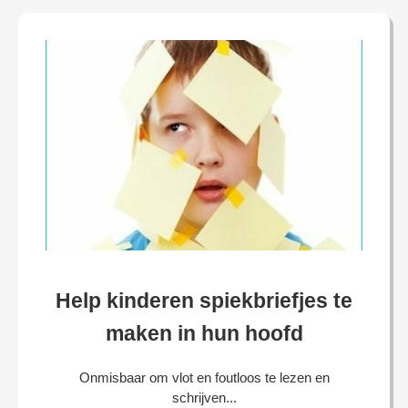
Help kinderen spiekbriefjes te
maken in hun hoofd
Onmisbaar om vlot en foutloos te lezen en
schrijven...