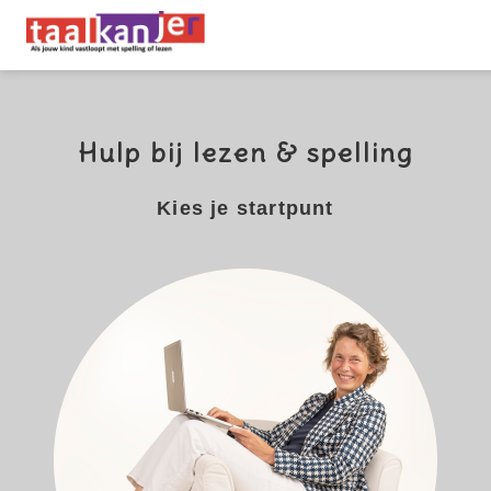
Hulp bij lezen & spelling
Kies je startpunt