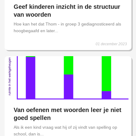
Geef kinderen inzicht in de structuur
van woorden
Hoe kan het dat Thom - in groep 3 gediagnosticeerd als
hoogbegaafd en later...
01 december 2023
Van oefenen met woorden leer je niet
goed spellen
Als ik een kind vraag wat hij of zij vindt van spelling op
school, dan is...