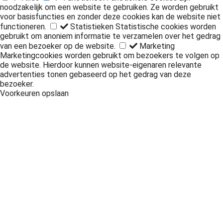
noodzakelijk om een website te gebruiken. Ze worden gebruikt
voor basisfuncties en zonder deze cookies kan de website niet
functioneren.
Statistieken
Statistische cookies worden
gebruikt om anoniem informatie te verzamelen over het gedrag
van een bezoeker op de website.
Marketing
Marketingcookies worden gebruikt om bezoekers te volgen op
de website. Hierdoor kunnen website-eigenaren relevante
advertenties tonen gebaseerd op het gedrag van deze
bezoeker.
Voorkeuren opslaan