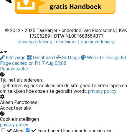
© 2012 - 2025 Taalkanjer - onderdeel van Florescens | KvK
17205289 | BTW NL001688554B77
privacyverklaring
|
disclaimer
|
cookieverklaring
Edit page
Dashboard
Settings
Website Design
Page cached on Fri. 7 Aug 03:08
Renew cache
Tja, net als iedereen...
...gebruiken wij ook cookies om de site goed te laten lopen en
om te kijken hoe onze site gebruikt wordt.
privacy policy
Alleen Functioneel
Accepteer alle
Cookie instellingen
privacy policy
Alles
Functioneel
Functionele cookies zijn