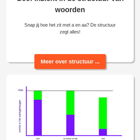
woorden
Snap jij hoe het zit met a en aa? De structuur
zegt alles!
Meer over structuur ...