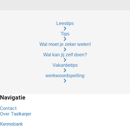
Leestips
Tips
Wat moet je zeker weten!
Wat kan jij zelf doen?
Vakantietips
werkwoordspelling
Navigatie
Contact
Over Taalkanjer
Kennisbank