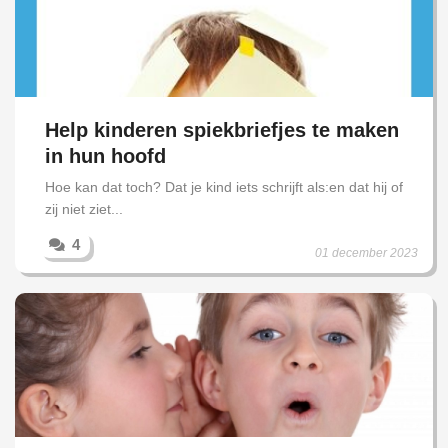
Help kinderen spiekbriefjes te maken
in hun hoofd
Hoe kan dat toch? Dat je kind iets schrijft als:en dat hij of
zij niet ziet...
4
01 december 2023