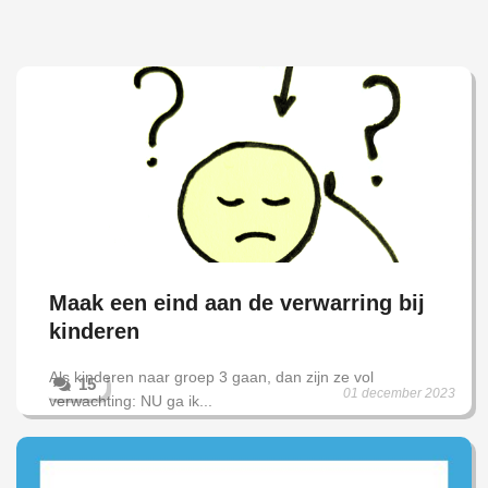
Maak een eind aan de verwarring bij
kinderen
Als kinderen naar groep 3 gaan, dan zijn ze vol
15
01 december 2023
verwachting: NU ga ik...