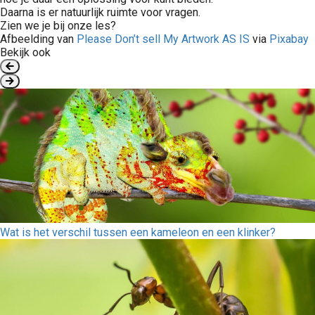
Daarna is er natuurlijk ruimte voor vragen.
Zien we je bij onze les?
Afbeelding van
Please Don’t sell My Artwork AS IS
via
Pixabay
Bekijk ook
Wat is het verschil tussen een kameleon en een klinker?