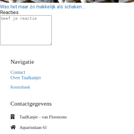
Was het maar zo makkelijk als schaken ...
Reacties
Navigatie
Contact
Over Taalkanjer
Kennisbank
Contactgegevens
TaalKanjer - van Florescens
Aquariuslaan 61