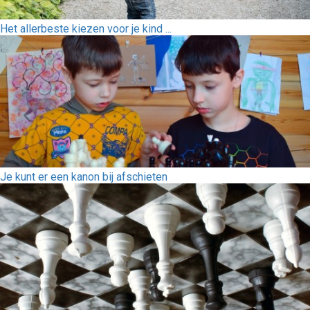
Het allerbeste kiezen voor je kind ...
Je kunt er een kanon bij afschieten