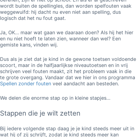
wordt buiten de spellingles, dan worden spelfouten vaak
weggewuifd: hij dacht nu even niet aan spelling, dus
logisch dat het nu fout gaat.
Ja, OK… maar wat gaan we daaraan doen? Als hij het hier
en nu niet hoeft te laten zien, wanneer dan wel? Een
gemiste kans, vinden wij.
Dus als je ziet dat je kind in de gewone toetsen voldoende
scoort, maar in de halfjaarlijkse niveautoetsen en in vrij
schrijven veel fouten maakt, zit het probleem vaak in die
te grote overgang. Vandaar dat we hier in ons programma
Spellen zonder fouten
veel aandacht aan besteden.
We delen die enorme stap op in kleine stapjes…
Stappen die je wilt zetten
Bij iedere volgende stap daag je je kind steeds meer uit in
wat hij of zij schrijft, zodat je kind steeds meer kan