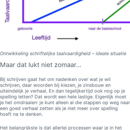
Ontwikkeling schriftelijke taalvaardigheid – ideale situatie
Maar dat lukt niet zomaar...
Bij schrijven gaat het om nadenken over wat je wil
schrijven, daar woorden bij kiezen, je zinsbouw en
uiteindelijk je verhaal. En dan tegelijkertijd ook nog op je
spelling letten? Dat wordt een hele lastige. Eigenlijk moet
je het omdraaien: je kunt alleen al die stappen op weg naar
een goed verhaal zetten als je niet meer over spelling
hoeft na te denken.
Het belangrijkste is dat allerlei processen waar je in het