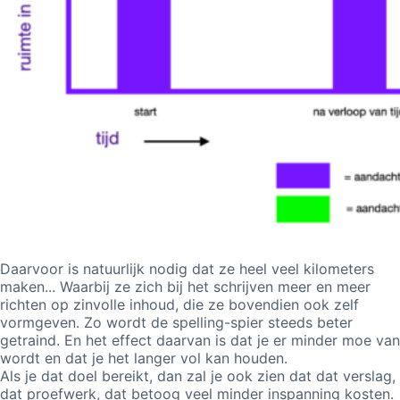
Daarvoor is natuurlijk nodig dat ze heel veel kilometers
maken... Waarbij
ze zich bij het schrijven meer en meer
richten op zinvolle inhoud, die ze bovendien ook zelf
vormgeven. Zo wordt de spelling-spier steeds beter
getraind. En
het effect daarvan is dat je er minder moe van
wordt en dat je het langer vol kan houden.
Als je dat doel bereikt, dan zal je ook zien dat dat verslag,
dat proefwerk, dat betoog veel minder inspanning kosten.