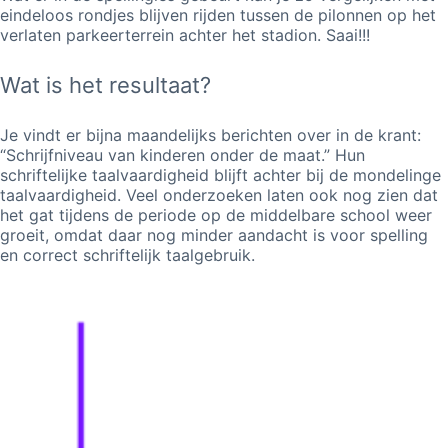
eindeloos rondjes blijven rijden tussen de pilonnen op het
verlaten parkeerterrein achter het stadion. Saai!!!
Wat is het resultaat?
Je vindt er bijna maandelijks berichten over in de krant:
“Schrijfniveau van kinderen onder de maat.” Hun
schriftelijke taalvaardigheid blijft achter bij de mondelinge
taalvaardigheid. Veel onderzoeken laten ook nog zien dat
het gat tijdens de periode op de middelbare school weer
groeit, omdat daar nog minder aandacht is voor spelling
en correct schriftelijk taalgebruik.