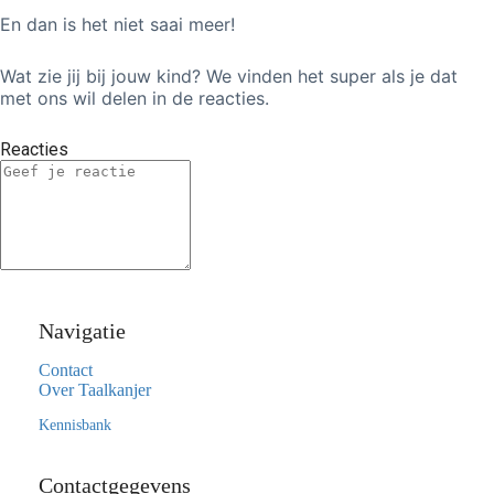
En dan is het niet saai meer!
Wat zie jij bij jouw kind? We vinden het super als je dat
met ons wil delen in de reacties.
Reacties
Navigatie
Contact
Over Taalkanjer
Kennisbank
Contactgegevens