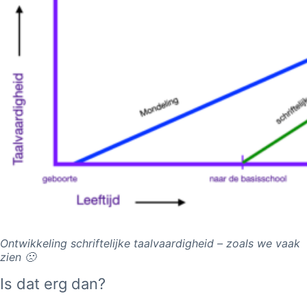
Ontwikkeling schriftelijke taalvaardigheid – zoals we vaak
zien 🙁
Is dat erg dan?