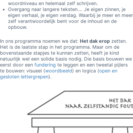
woordniveau en helemaal zelf schrijven.
Overgang naar langere teksten…. Je eigen zinnen, je
eigen verhaal, je eigen verslag. Waarbij je meer en meer
zelf verantwoordelijk bent voor de inhoud en de
opbouw.
In ons programma noemen we dat:
Het dak erop
zetten.
Het is de laatste stap in het programma. Maar om de
bovenstaande stapjes te kunnen zetten, heeft je kind
natuurlijk wel een solide basis nodig. Die basis bouwen we
eerst door een
fundering
te leggen en een tweetal pijlers
te bouwen: visueel (
woordbeeld
) en logica (
open en
gesloten lettergrepen
).