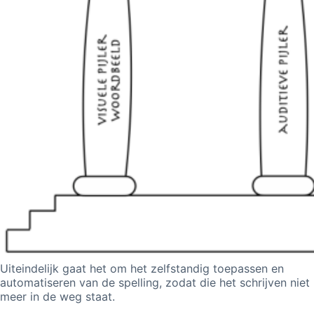
Uiteindelijk gaat het om het zelfstandig toepassen en
automatiseren van de spelling, zodat die het schrijven niet
meer in de weg staat.