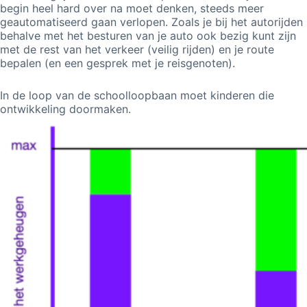
begin heel hard over na moet denken, steeds meer
geautomatiseerd gaan verlopen. Zoals je bij het autorijden
behalve met het besturen van je auto ook bezig kunt zijn
met de rest van het verkeer (veilig rijden) en je route
bepalen (en een gesprek met je reisgenoten).
In de loop van de schoolloopbaan moet kinderen die
ontwikkeling doormaken.