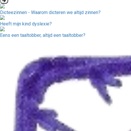
Dicteezinnen - Waarom dicteren we altijd zinnen?
Heeft mijn kind dyslexie?
Eens een taaltobber, altijd een taaltobber?