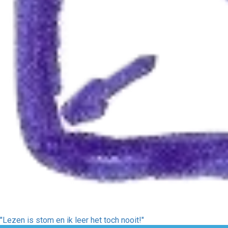
"Lezen is stom en ik leer het toch nooit!"