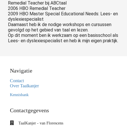
Remedial Teacher bij ABCtaal
2006 HBO Remedial Teacher
2009 HBO Master Special Educational Needs: Lees- en
dyslexiespecialist
Daarnaast heb ik de nodige workshops en cursussen
gevolgd op het gebied van taal en lezen.
Op dit moment ben ik werkzaam op een basisschool als
Lees- en dyslexiespecialist en heb ik mijn eigen praktijk.
Navigatie
Contact
Over Taalkanjer
Kennisbank
Contactgegevens
TaalKanjer - van Florescens