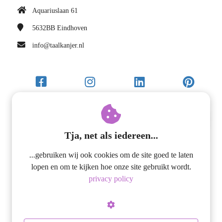
Aquariuslaan 61
5632BB
Eindhoven
info@taalkanjer.nl
Tja, net als iedereen...
...gebruiken wij ook cookies om de site goed te laten
lopen en om te kijken hoe onze site gebruikt wordt.
privacy policy