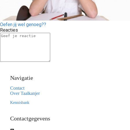
Oefen jij wel genoeg??
Reacties
Navigatie
Contact
Over Taalkanjer
Kennisbank
Contactgegevens