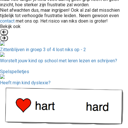
inzicht, hoe sterker zijn frustratie zal worden.
Niet afwachten dus, maar ingrijpen! Ook al zal dat misschien
tijdelijk tot verhoogde frustratie leiden.. Neem gewoon even
contact
met ons op. Het risico van niks doen is groter!
Bekijk ook
Zittenblijven in groep 3 of 4 lost niks op - 2
Worstelt jouw kind op school met leren lezen en schrijven?
Spelspelletjes
Heeft mijn kind dyslexie?