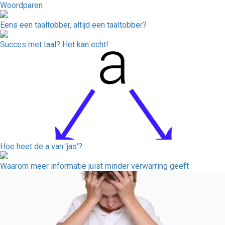
Woordparen
Eens een taaltobber, altijd een taaltobber?
Succes met taal? Het kan echt!
Hoe heet de a van 'jas'?
Waarom meer informatie juist minder verwarring geeft